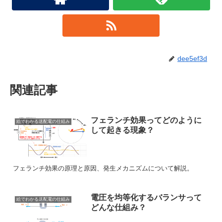
dee5ef3d
関連記事
フェランチ効果ってどのように
絵でわかる送配電の仕組み
して起きる現象？
フェランチ効果の原理と原因、発生メカニズムについて解説。
電圧を均等化するバランサって
絵でわかる送配電の仕組み
どんな仕組み？