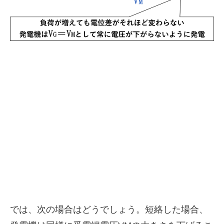
では、次の場合はどうでしょう。短絡した場合、