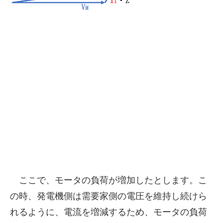
ここで、モータの負荷が増加したとします。こ
の時、発電機側は需要家側の電圧を維持し続けら
れるように、電流を増減するため、モータの負荷