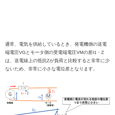
通常、電気を供給しているとき、発電機側の送電
端電圧VGとモータ側の受電端電圧VMの差I1・Z
は、送電線上の抵抗Zが負荷と比較すると非常に少
ないため、非常に小さな電位差となります。