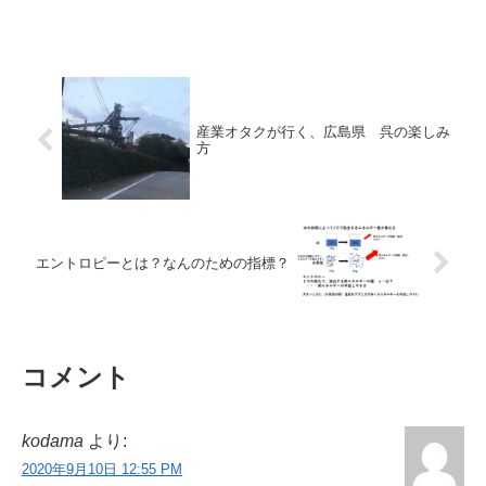
産業オタクが行く、広島県 呉の楽しみ
方
エントロピーとは？なんのための指標？
コメント
kodama
より:
2020年9月10日 12:55 PM