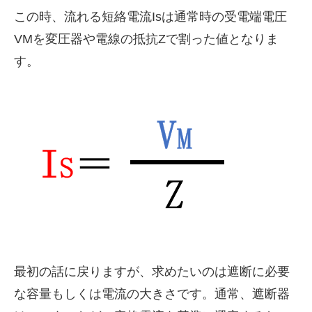
この時、流れる短絡電流Isは通常時の受電端電圧
VMを変圧器や電線の抵抗Zで割った値となりま
す。
最初の話に戻りますが、求めたいのは遮断に必要
な容量もしくは電流の大きさです。通常、遮断器