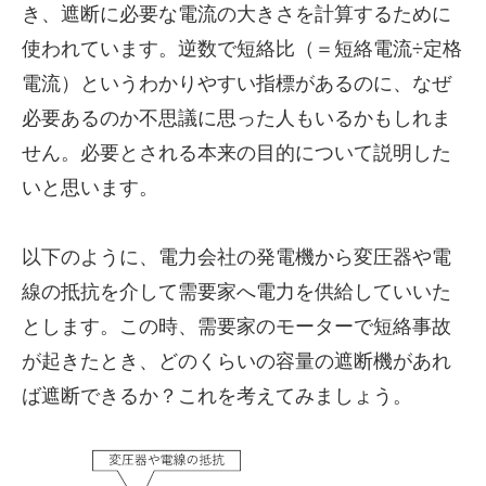
き、遮断に必要な電流の大きさを計算するために
使われています。逆数で短絡比（＝短絡電流÷定格
電流）というわかりやすい指標があるのに、なぜ
必要あるのか不思議に思った人もいるかもしれま
せん。必要とされる本来の目的について説明した
いと思います。
以下のように、電力会社の発電機から変圧器や電
線の抵抗を介して需要家へ電力を供給していいた
とします。この時、需要家のモーターで短絡事故
が起きたとき、どのくらいの容量の遮断機があれ
ば遮断できるか？これを考えてみましょう。