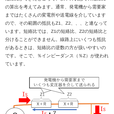
の算出を考えてみます。通常、発電機から需要家
まではたくさんの変電所や送電線を介しています
ので、その範囲の抵抗もZ1、Z2、、、と連なって
います。短絡比では、Z1の短絡比、Z2の短絡比と
分けることができません。線路上にいくつも抵抗
があるときは、短絡比の逆数の方が扱いやすいの
です。そこで、％インピーダンス（％Z）が使われ
ています。