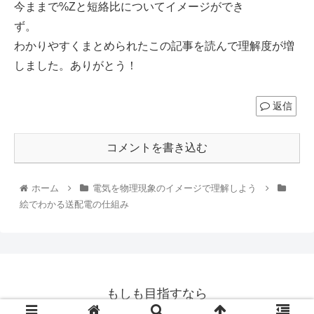
今ままで%Zと短絡比についてイメージができ
ず。
わかりやすくまとめられたこの記事を読んで理解度が増
しました。ありがとう！
返信
コメントを書き込む
ホーム
電気を物理現象のイメージで理解しよう
絵でわかる送配電の仕組み
もしも目指すなら