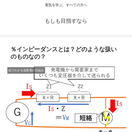
電気を学ぶ、すべての方へ
もしも目指すなら
％インピーダンスとは？どのような扱い
のものなの？
絵でわかる送配電の仕組み