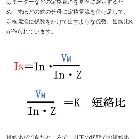
はモーターなどの定格電流を基準に選定するた
め、先ほどの式の分母に定格電流を付け足して、
定格電流に係数をかけて出すような係数、短絡比K
が作られています。
短絡比ができたところで、以下の状態での短絡比