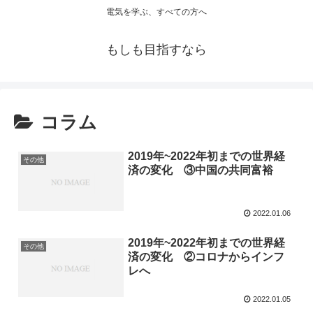
電気を学ぶ、すべての方へ
もしも目指すなら
コラム
2019年~2022年初までの世界経
その他
済の変化 ③中国の共同富裕
2022.01.06
2019年~2022年初までの世界経
その他
済の変化 ②コロナからインフ
レへ
2022.01.05