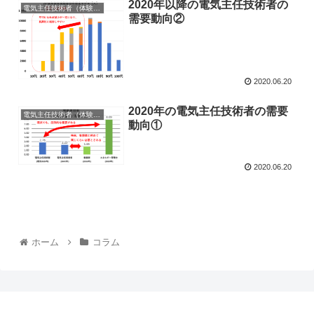
2020年以降の電気主任技術者の
電気主任技術者（体験談）
需要動向②
2020.06.20
2020年の電気主任技術者の需要
電気主任技術者（体験談）
動向①
2020.06.20
ホーム
コラム