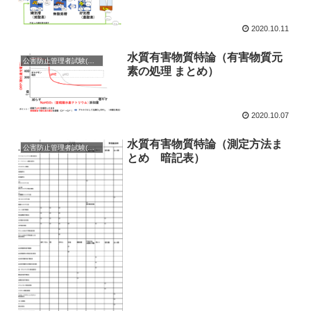
2020.10.11
水質有害物質特論（有害物質元
公害防止管理者試験(水質の出題範囲まとめ)
素の処理 まとめ）
2020.10.07
水質有害物質特論（測定方法ま
公害防止管理者試験(水質の出題範囲まとめ)
とめ 暗記表）