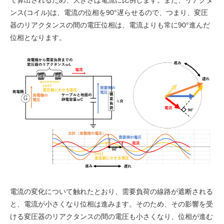
ンス(コイル)は、電流の位相を90°遅らせるので、つまり、変圧
器のリアクタンスの間の電圧位相は、電流よりも常に90°進んだ
位相となります。
電流の変化について触れたとおり、需要負荷の線路が遮断される
と、電流が小さくなり位相は進みます。そのため、その影響を受
ける変圧器のリアクタンスの間の電圧も小さくなり、位相が進む