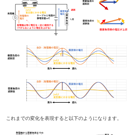
これまでの変化を表現すると以下のようになります。