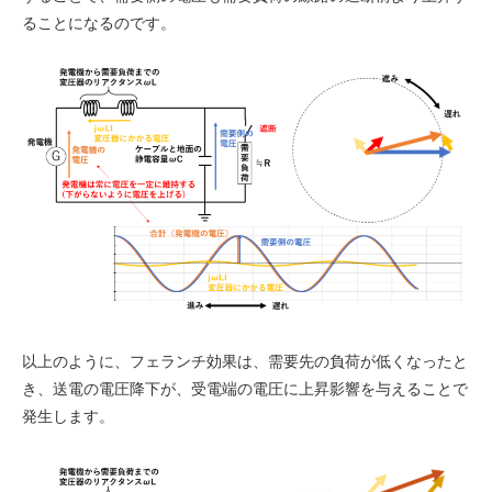
ることになるのです。
以上のように、フェランチ効果は、需要先の負荷が低くなったと
き、送電の電圧降下が、受電端の電圧に上昇影響を与えることで
発生します。