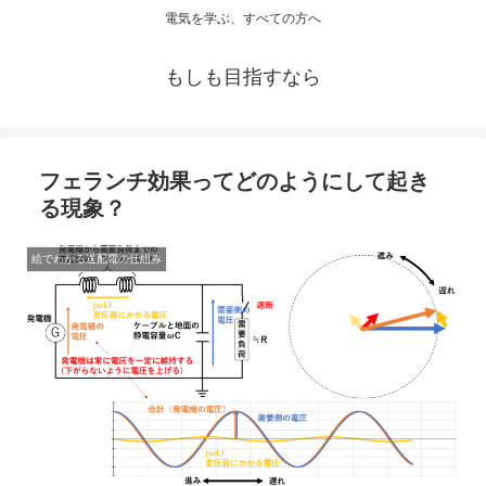
電気を学ぶ、すべての方へ
もしも目指すなら
フェランチ効果ってどのようにして起き
る現象？
絵でわかる送配電の仕組み