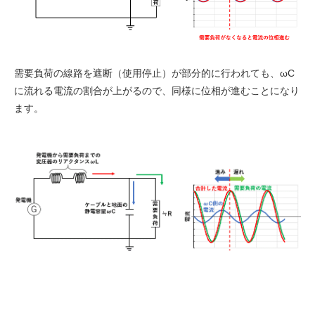
需要負荷の線路を遮断（使用停止）が部分的に行われても、ωC
に流れる電流の割合が上がるので、同様に位相が進むことになり
ます。