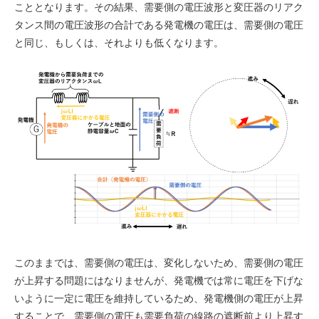
こととなります。その結果、需要側の電圧波形と変圧器のリアク
タンス間の電圧波形の合計である発電機の電圧は、需要側の電圧
と同じ、もしくは、それよりも低くなります。
このままでは、需要側の電圧は、変化しないため、需要側の電圧
が上昇する問題にはなりませんが、発電機では常に電圧を下げな
いように一定に電圧を維持しているため、発電機側の電圧が上昇
することで、需要側の電圧も需要負荷の線路の遮断前より上昇す