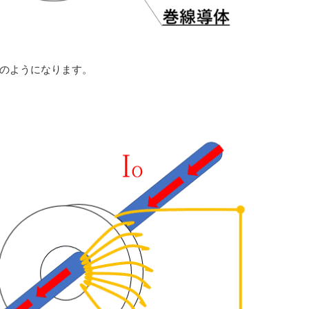
ンのようになります。