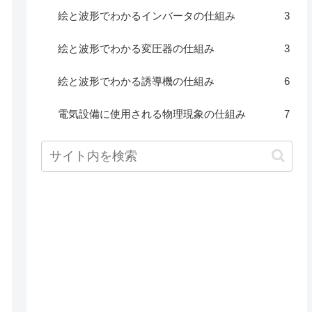
絵と波形でわかるインバータの仕組み
3
絵と波形でわかる変圧器の仕組み
3
絵と波形でわかる誘導機の仕組み
6
電気設備に使用される物理現象の仕組み
7