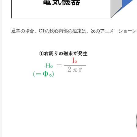
通常の場合、CTの鉄心内部の磁束は、次のアニメ―ショー