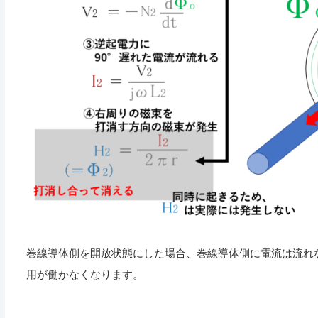
巻線導体側を開放状態にした場合、巻線導体側に電流は流れ
用が働かなくなります。