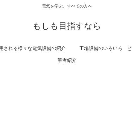
電気を学ぶ、すべての方へ
もしも目指すなら
用される様々な電気設備の紹介
工場設備のいろいろ と
筆者紹介