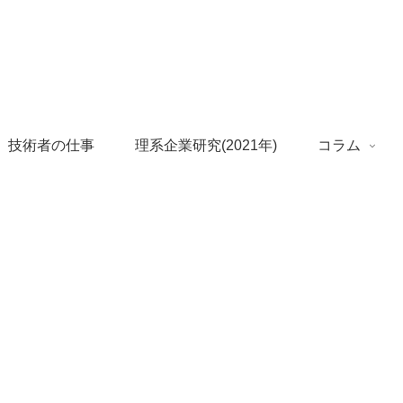
 技術者の仕事
理系企業研究(2021年)
コラム