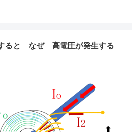
にすると なぜ 高電圧が発生する