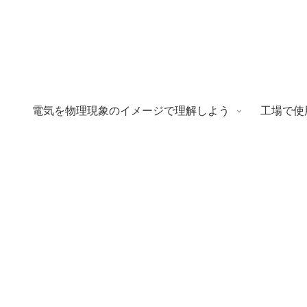
電気を物理現象のイメージで理解しよう
工場で使