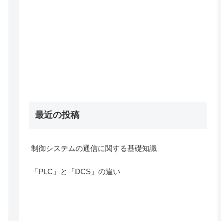
最近の投稿
制御システムの通信に関する基礎知識
「PLC」と「DCS」の違い