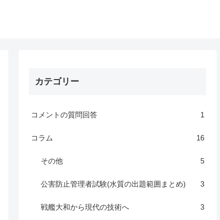
カテゴリー
コメントの質問回答
1
コラム
16
その他
5
公害防止管理者試験(水質の出題範囲まとめ)
3
戦艦大和から現代の技術へ
3