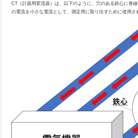
CT（計器用変流器）は、以下のように、穴のある鉄心に巻
の電流を小さな電流として、測定用に取り出すために使用さ