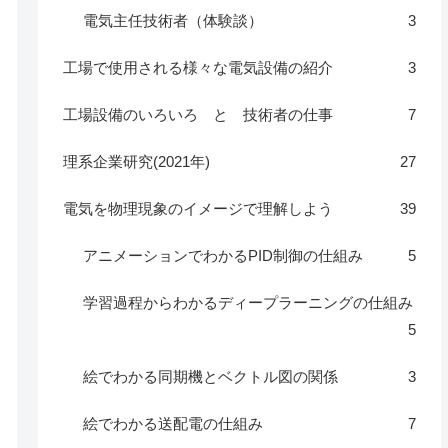
電気主任技術者（体験談）
3
工場で使用される様々な電気設備の紹介
3
工場設備のいろいろ と 技術者の仕事
7
理系企業研究(2021年)
27
電気を物理現象のイメージで理解しよう
39
アニメーションでわかるPID制御の仕組み
5
学習過程からわかるディープラーニングの仕組み
5
絵でわかる同期機とベクトル図の関係
3
絵でわかる送配電の仕組み
7