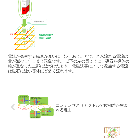
電流が発生する磁束が互いに干渉しあうことで、本来流れる電流の
量が減少してしまう現象です。 以下の左の図ように、磁石を導体の
輪が重なった上部に近づけたとき、電磁誘導によって発生する電流
は磁石に近い導体ほど多く流れます。 ...
コンデンサとリアクトルで位相差が生ま
れる理由