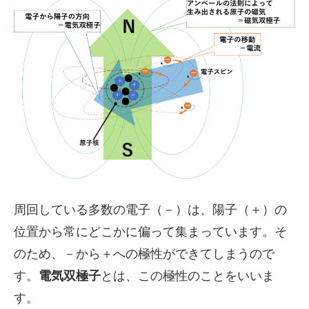
周回している多数の電子（－）は、陽子（＋）の
位置から常にどこかに偏って集まっています。そ
のため、－から＋への極性ができてしまうので
す。
電気双極子
とは、この極性のことをいいま
す。