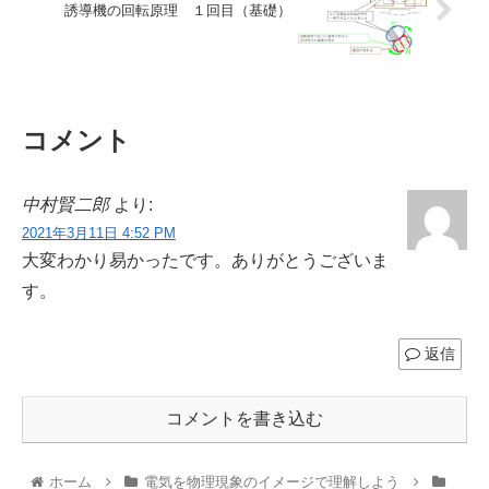
誘導機の回転原理 １回目（基礎）
コメント
中村賢二郎
より:
2021年3月11日 4:52 PM
大変わかり易かったです。ありがとうございま
す。
返信
コメントを書き込む
ホーム
電気を物理現象のイメージで理解しよう