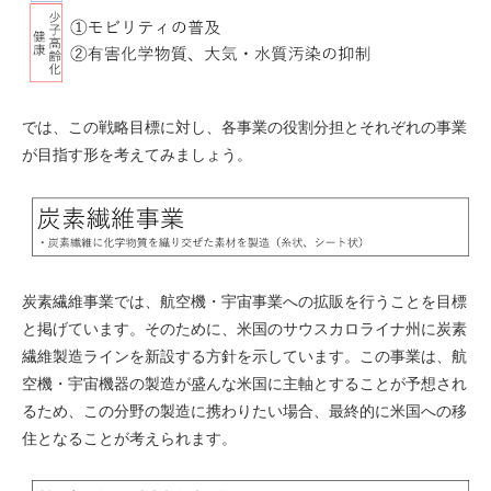
では、この戦略目標に対し、各事業の役割分担とそれぞれの事業
が目指す形を考えてみましょう。
炭素繊維事業では、航空機・宇宙事業への拡販を行うことを目標
と掲げています。そのために、米国のサウスカロライナ州に炭素
繊維製造ラインを新設する方針を示しています。この事業は、航
空機・宇宙機器の製造が盛んな米国に主軸とすることが予想され
るため、この分野の製造に携わりたい場合、最終的に米国への移
住となることが考えられます。