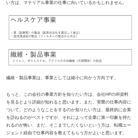
い方は、マテリアル事業の仕事に向いているかもしれません。
繊維・製品事業は、事業としては縮小に向かう方向です。
もっと、この会社の事業方針を知りたい方は、会社HPのIR資料
を見るとより詳細が知れると思います。また、実際の仕事内容に
ついて、どのようなことをするのか知りたい方は、最終的に企業
を訪ねるのがベストですが、それによって企業に第一印象を持た
れるのが怖い、まだ、そこまでしたくないという方は、転職エー
ジェント経由で仕事内容を教えてもらう方がよいと思います。