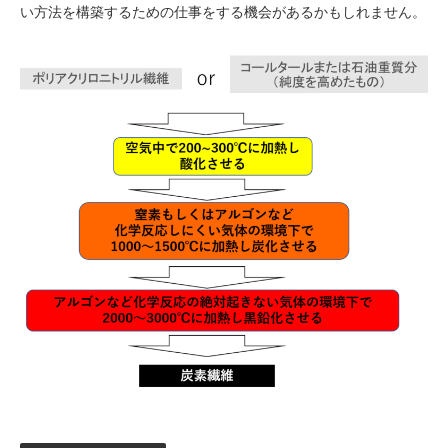
い方法を構築するための仕事をする機会があるかもしれません。