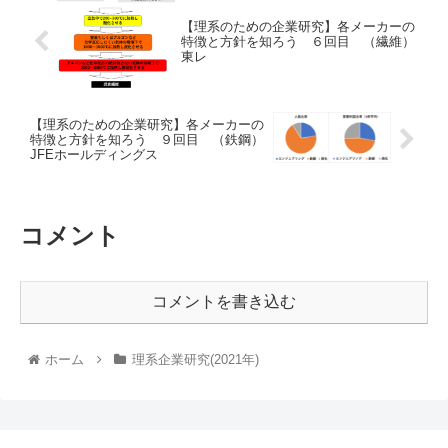
【理系のための企業研究】各メーカーの
特徴と方針を知ろう ６回目 （繊維）
東レ
【理系のための企業研究】各メーカーの
特徴と方針を知ろう ９回目 （鉄鋼）
JFEホールディングス
コメント
コメントを書き込む
ホーム
理系企業研究(2021年)