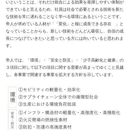
いということは、それだけ統合による効果を発揮しやすい体制が
できていると言えるため、社員は社会で必要とされる技術を新た
な技術を常に遅れることなく学べる環境にあるということです。
帝人が求めている人材が「「変化」と糧に成長できる存在 」と
なっていることからも、新しい技術をどんどん吸収し、自信の成
長につなげていきたいと思っている方には向いていると思われま
す。
帝人では、「環境」・「安全と防災」・「少子高齢化と健康」の
３項目に対して以下の項目に関する需要が高まってゆくこと見越
し、各事業で関連する事業を拡大する方針を示しています。