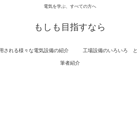
電気を学ぶ、すべての方へ
もしも目指すなら
用される様々な電気設備の紹介
工場設備のいろいろ と
筆者紹介