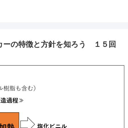
カーの特徴と方針を知ろう １５回