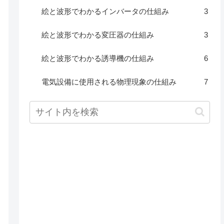
絵と波形でわかるインバータの仕組み
3
絵と波形でわかる変圧器の仕組み
3
絵と波形でわかる誘導機の仕組み
6
電気設備に使用される物理現象の仕組み
7