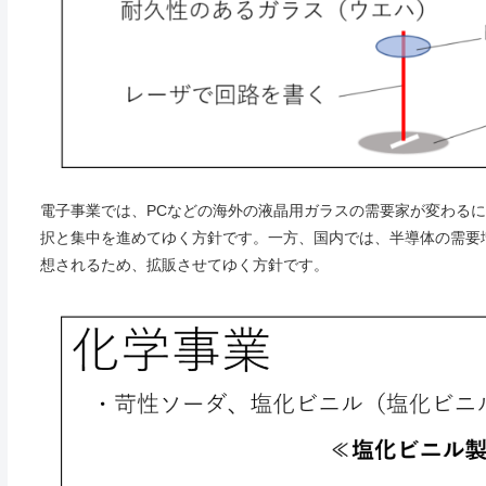
電子事業では、PCなどの海外の液晶用ガラスの需要家が変わる
択と集中を進めてゆく方針です。一方、国内では、半導体の需要
想されるため、拡販させてゆく方針です。