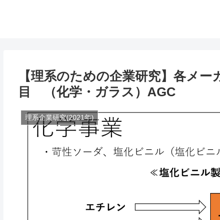
【理系のための企業研究】各メー
目 （化学・ガラス）AGC
理系企業研究(2021年)