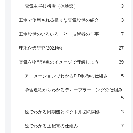
電気主任技術者（体験談）
3
工場で使用される様々な電気設備の紹介
3
工場設備のいろいろ と 技術者の仕事
7
理系企業研究(2021年)
27
電気を物理現象のイメージで理解しよう
39
アニメーションでわかるPID制御の仕組み
5
学習過程からわかるディープラーニングの仕組み
5
絵でわかる同期機とベクトル図の関係
3
絵でわかる送配電の仕組み
7