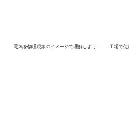
電気を物理現象のイメージで理解しよう
工場で使