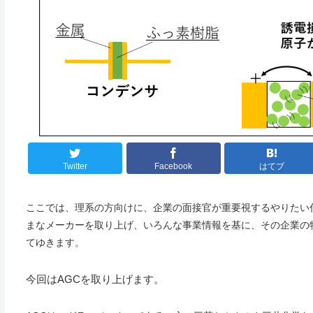
Twitter
Facebook
はてブ
ここでは、理系の方向けに、企業の面接官が重要視するやりたい
まなメーカーを取り上げ、いろんな事業情報を基に、その企業の
てゆきます。
今回はAGCを取り上げます。