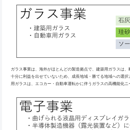
ガラス事業は、海外がほとんどの製造拠点で、建築用ガラスは、
十分に利益を出せていないため、成長地域・勝てる地域への選択
用ガラスは、エコカー・自動車運転かに伴うガラスの高機能化ニ