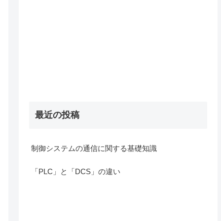
最近の投稿
制御システムの通信に関する基礎知識
「PLC」と「DCS」の違い