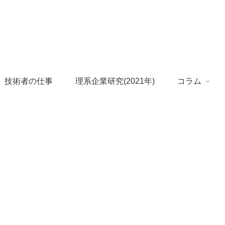
 技術者の仕事
理系企業研究(2021年)
コラム