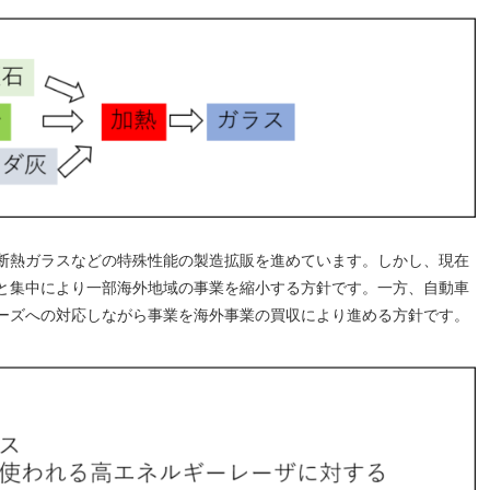
断熱ガラスなどの特殊性能の製造拡販を進めています。しかし、現在
と集中により一部海外地域の事業を縮小する方針です。一方、自動車
ーズへの対応しながら事業を海外事業の買収により進める方針です。