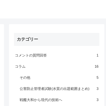
カテゴリー
コメントの質問回答
1
コラム
16
その他
5
公害防止管理者試験(水質の出題範囲まとめ)
3
戦艦大和から現代の技術へ
3