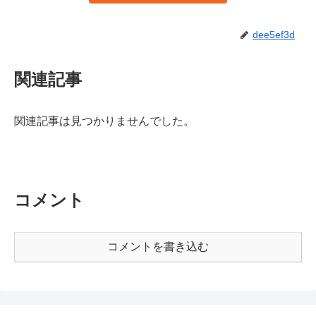
dee5ef3d
関連記事
関連記事は見つかりませんでした。
コメント
コメントを書き込む