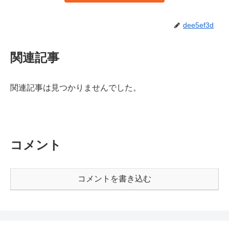
dee5ef3d
関連記事
関連記事は見つかりませんでした。
コメント
コメントを書き込む