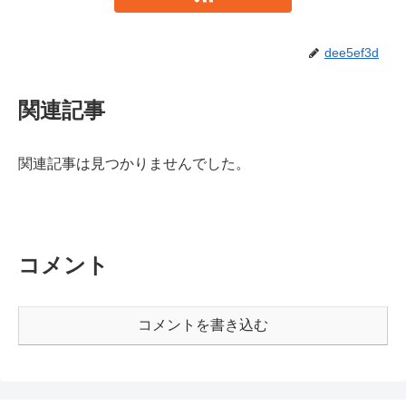
dee5ef3d
関連記事
関連記事は見つかりませんでした。
コメント
コメントを書き込む