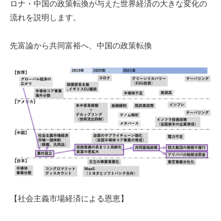
ロナ・中国の政策転換が与えた世界経済の大きな変化の
流れを説明します。
先富論から共同富裕へ、中国の政策転換
【社会主義市場経済による恩恵】