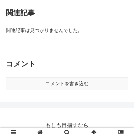
関連記事
関連記事は見つかりませんでした。
コメント
コメントを書き込む
もしも目指すなら