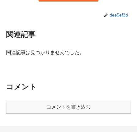
dee5ef3d
関連記事
関連記事は見つかりませんでした。
コメント
コメントを書き込む