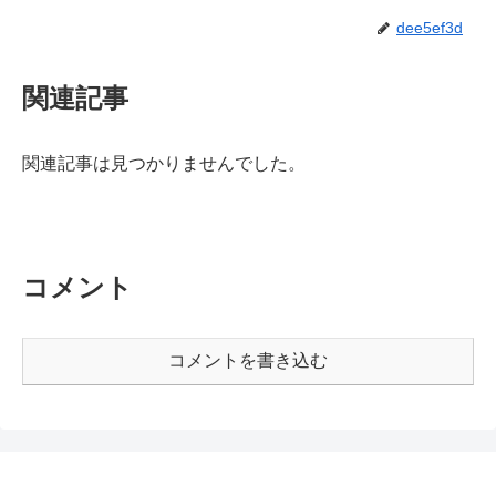
dee5ef3d
関連記事
関連記事は見つかりませんでした。
コメント
コメントを書き込む