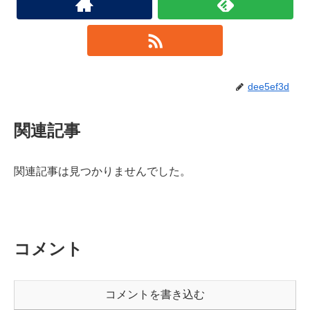
dee5ef3d
関連記事
関連記事は見つかりませんでした。
コメント
コメントを書き込む