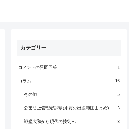
カテゴリー
コメントの質問回答
1
コラム
16
その他
5
公害防止管理者試験(水質の出題範囲まとめ)
3
戦艦大和から現代の技術へ
3