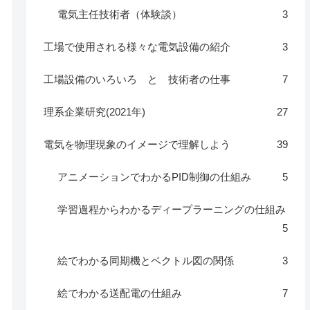
電気主任技術者（体験談）
3
工場で使用される様々な電気設備の紹介
3
工場設備のいろいろ と 技術者の仕事
7
理系企業研究(2021年)
27
電気を物理現象のイメージで理解しよう
39
アニメーションでわかるPID制御の仕組み
5
学習過程からわかるディープラーニングの仕組み
5
絵でわかる同期機とベクトル図の関係
3
絵でわかる送配電の仕組み
7