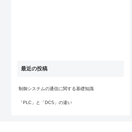
最近の投稿
制御システムの通信に関する基礎知識
「PLC」と「DCS」の違い