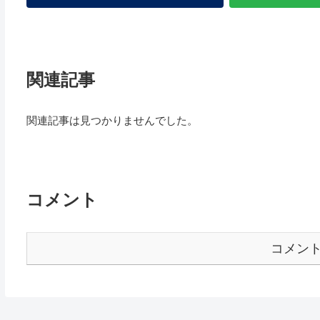
関連記事
関連記事は見つかりませんでした。
コメント
コメン