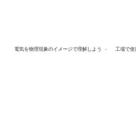
電気を物理現象のイメージで理解しよう
工場で使