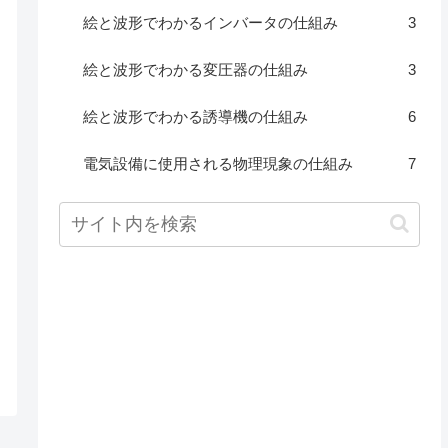
絵と波形でわかるインバータの仕組み
3
絵と波形でわかる変圧器の仕組み
3
絵と波形でわかる誘導機の仕組み
6
電気設備に使用される物理現象の仕組み
7