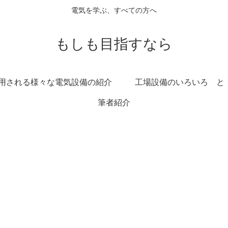
電気を学ぶ、すべての方へ
もしも目指すなら
用される様々な電気設備の紹介
工場設備のいろいろ と
筆者紹介