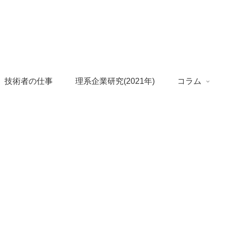
 技術者の仕事
理系企業研究(2021年)
コラム