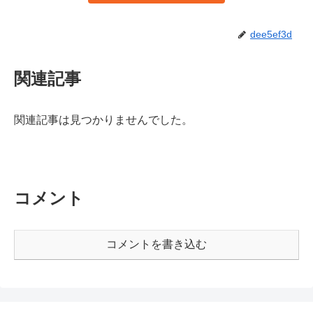
dee5ef3d
関連記事
関連記事は見つかりませんでした。
コメント
コメントを書き込む