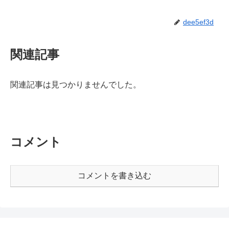
dee5ef3d
関連記事
関連記事は見つかりませんでした。
コメント
コメントを書き込む