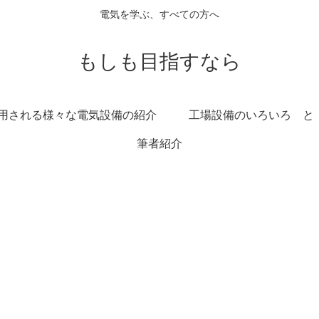
電気を学ぶ、すべての方へ
もしも目指すなら
用される様々な電気設備の紹介
工場設備のいろいろ と
筆者紹介