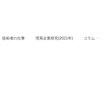
 技術者の仕事
理系企業研究(2021年)
コラム