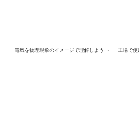
電気を物理現象のイメージで理解しよう
工場で使