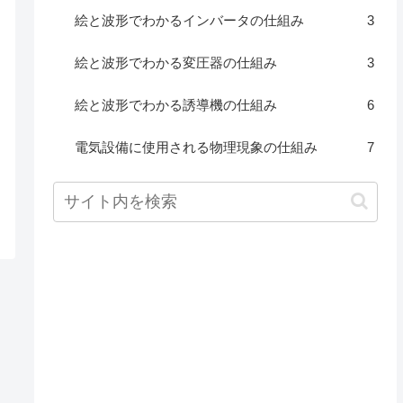
絵と波形でわかるインバータの仕組み
3
絵と波形でわかる変圧器の仕組み
3
絵と波形でわかる誘導機の仕組み
6
電気設備に使用される物理現象の仕組み
7