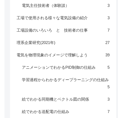
電気主任技術者（体験談）
3
工場で使用される様々な電気設備の紹介
3
工場設備のいろいろ と 技術者の仕事
7
理系企業研究(2021年)
27
電気を物理現象のイメージで理解しよう
39
アニメーションでわかるPID制御の仕組み
5
学習過程からわかるディープラーニングの仕組み
5
絵でわかる同期機とベクトル図の関係
3
絵でわかる送配電の仕組み
7