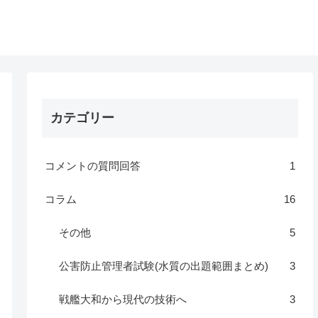
カテゴリー
コメントの質問回答
1
コラム
16
その他
5
公害防止管理者試験(水質の出題範囲まとめ)
3
戦艦大和から現代の技術へ
3