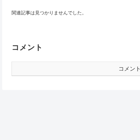
関連記事は見つかりませんでした。
コメント
コメン