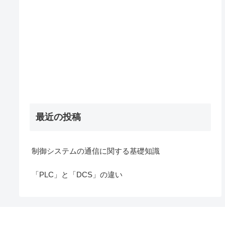
最近の投稿
制御システムの通信に関する基礎知識
「PLC」と「DCS」の違い