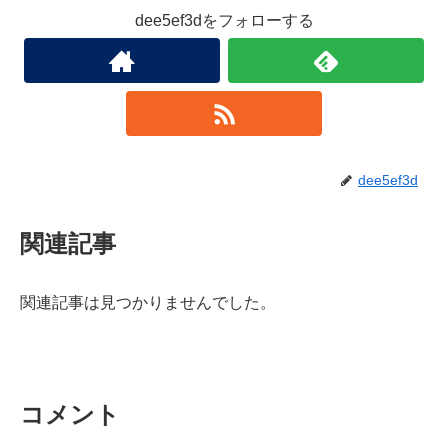
dee5ef3dをフォローする
dee5ef3d
関連記事
関連記事は見つかりませんでした。
コメント