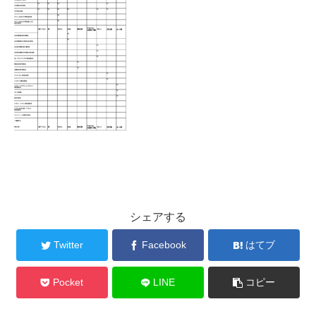
シェアする
Twitter
Facebook
はてブ
Pocket
LINE
コピー