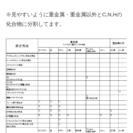
※見やすいように重金属・重金属以外とC,N,Hの
化合物に分割してます。