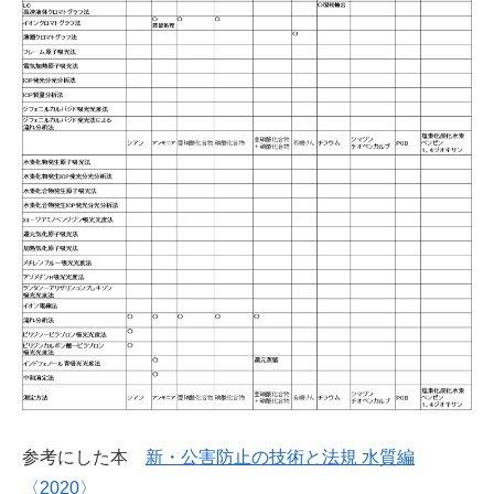
参考にした本
新・公害防止の技術と法規 水質編
〈2020〉