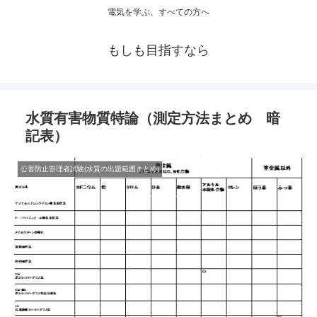
電気を学ぶ、すべての方へ
もしも目指すなら
水質有害物質特論（測定方法まとめ 暗
記表）
公害防止管理者試験(水質の出題範囲まとめ)