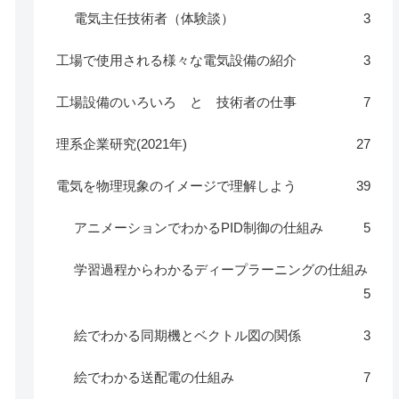
電気主任技術者（体験談）
3
工場で使用される様々な電気設備の紹介
3
工場設備のいろいろ と 技術者の仕事
7
理系企業研究(2021年)
27
電気を物理現象のイメージで理解しよう
39
アニメーションでわかるPID制御の仕組み
5
学習過程からわかるディープラーニングの仕組み
5
絵でわかる同期機とベクトル図の関係
3
絵でわかる送配電の仕組み
7