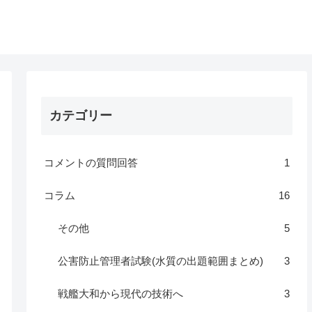
カテゴリー
コメントの質問回答
1
コラム
16
その他
5
公害防止管理者試験(水質の出題範囲まとめ)
3
戦艦大和から現代の技術へ
3