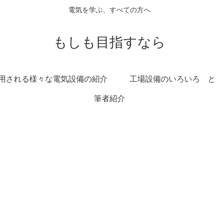
電気を学ぶ、すべての方へ
もしも目指すなら
用される様々な電気設備の紹介
工場設備のいろいろ と
筆者紹介