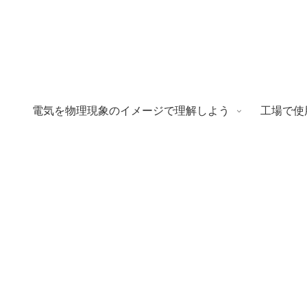
電気を物理現象のイメージで理解しよう
工場で使