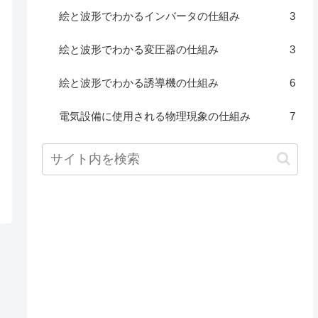
絵と波形でわかるインバータの仕組み
3
絵と波形でわかる変圧器の仕組み
3
絵と波形でわかる誘導機の仕組み
6
電気設備に使用される物理現象の仕組み
7