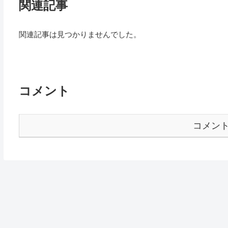
関連記事
関連記事は見つかりませんでした。
コメント
コメン