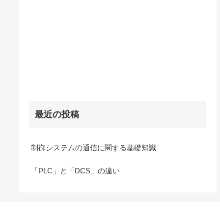
最近の投稿
制御システムの通信に関する基礎知識
「PLC」と「DCS」の違い