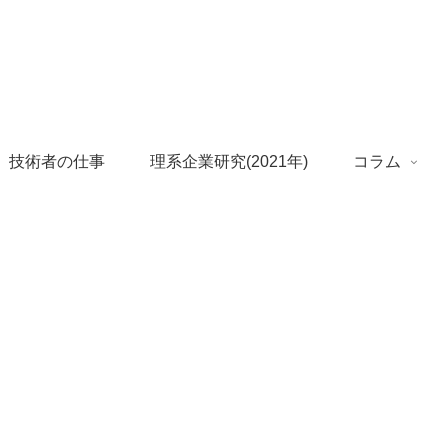
 技術者の仕事
理系企業研究(2021年)
コラム