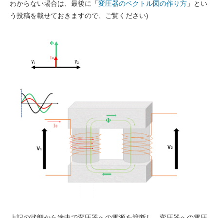
わからない場合は、最後に「
変圧器のベクトル図の作り方
」とい
う投稿を載せておきますので、ご覧ください)
上記の状態から途中で変圧器への電源を遮断し、変圧器への電圧