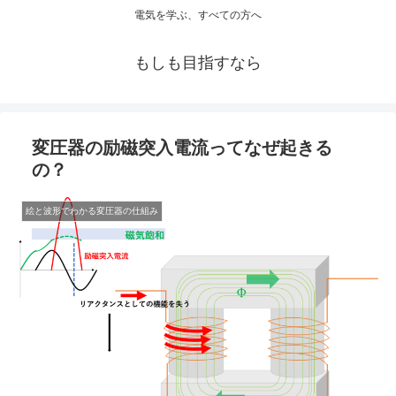
電気を学ぶ、すべての方へ
もしも目指すなら
変圧器の励磁突入電流ってなぜ起きる
の？
絵と波形でわかる変圧器の仕組み