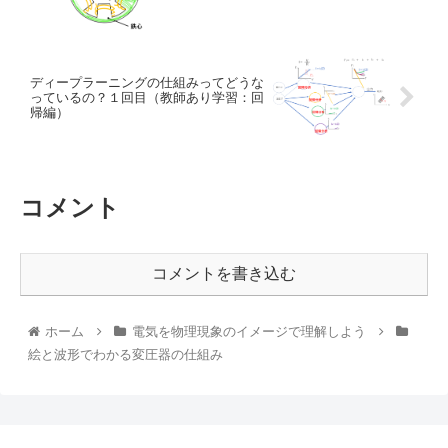
ディープラーニングの仕組みってどうな
っているの？１回目（教師あり学習：回
帰編）
コメント
コメントを書き込む
ホーム
電気を物理現象のイメージで理解しよう
絵と波形でわかる変圧器の仕組み