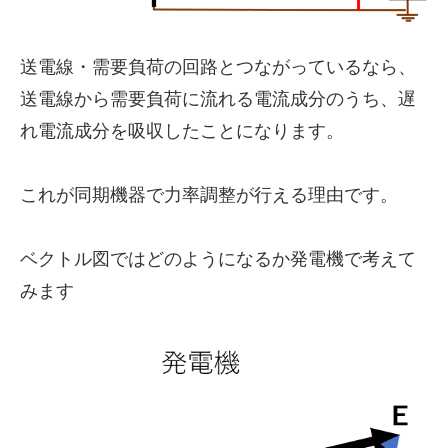
送電線・需要負荷の回路とつながっているなら、
送電線から需要負荷に流れる電流成分のうち、遅
れ電流成分を吸収したことになります。
これが同期機器で力率調整が行える理由です。
ベクトル図ではどのようになるか発電機で考えて
みます