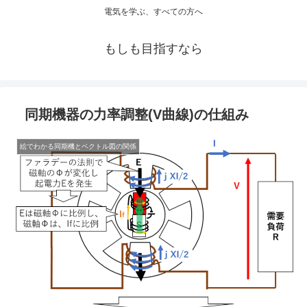
電気を学ぶ、すべての方へ
もしも目指すなら
同期機器の力率調整(V曲線)の仕組み
絵でわかる同期機とベクトル図の関係