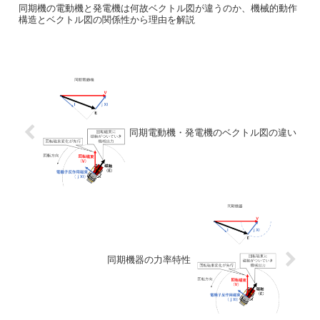
同期機の電動機と発電機は何故ベクトル図が違うのか、機械的動作
構造とベクトル図の関係性から理由を解説
同期電動機・発電機のベクトル図の違い
同期機器の力率特性