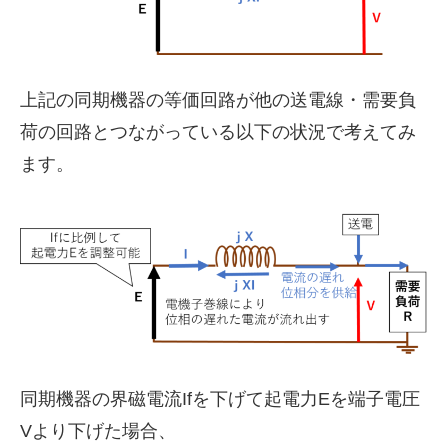
上記の同期機器の等価回路が他の送電線・需要負
荷の回路とつながっている以下の状況で考えてみ
ます。
同期機器の界磁電流Ifを下げて起電力Eを端子電圧
Vより下げた場合、