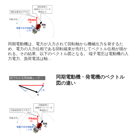
同期電動機は、電力が入力されて回転軸から機械出力を発するた
め、電力の入力位相である回転磁束が先行してベクトル位相が描か
れる。その結果、以下のベクトル図となる。 端子電圧は電動機の入
力電力、負荷電流は軸...
同期電動機・発電機のベクトル
絵でわかる同期機とベクトル図の関係
図の違い