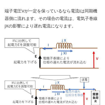
端子電圧Vが一定を保っているなら電流Iは同期機
器側に流れます。その場合の電流は、電気子巻線
jXの影響により遅れ電流になります。