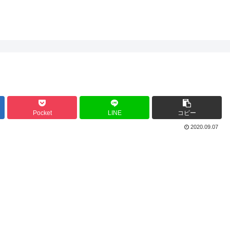
Pocket
LINE
コピー
2020.09.07