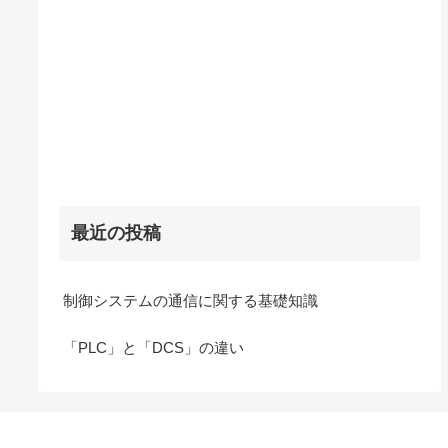
最近の投稿
制御システムの通信に関する基礎知識
「PLC」と「DCS」の違い