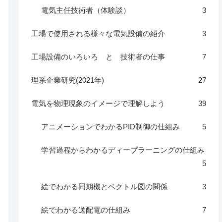
電気主任技術者（体験談）
3
工場で使用される様々な電気設備の紹介
3
工場設備のいろいろ と 技術者の仕事
7
理系企業研究(2021年)
27
電気を物理現象のイメージで理解しよう
39
アニメーションでわかるPID制御の仕組み
5
学習過程からわかるディープラーニングの仕組み
5
絵でわかる同期機とベクトル図の関係
3
絵でわかる送配電の仕組み
7