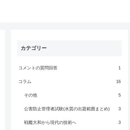
カテゴリー
コメントの質問回答
1
コラム
16
その他
5
公害防止管理者試験(水質の出題範囲まとめ)
3
戦艦大和から現代の技術へ
3