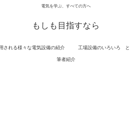
電気を学ぶ、すべての方へ
もしも目指すなら
用される様々な電気設備の紹介
工場設備のいろいろ と
筆者紹介