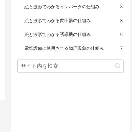
絵と波形でわかるインバータの仕組み
3
絵と波形でわかる変圧器の仕組み
3
絵と波形でわかる誘導機の仕組み
6
電気設備に使用される物理現象の仕組み
7