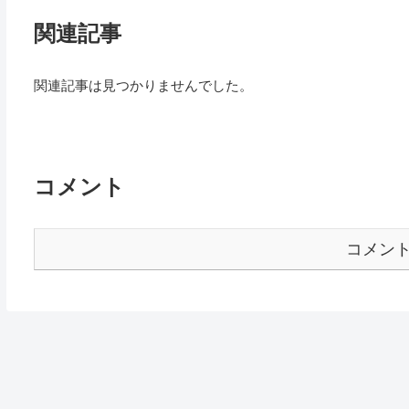
関連記事
関連記事は見つかりませんでした。
コメント
コメン