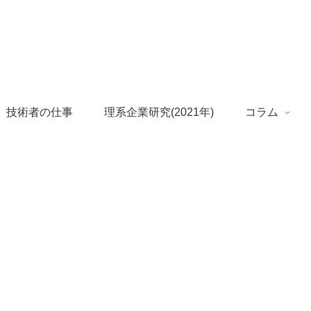
 技術者の仕事
理系企業研究(2021年)
コラム