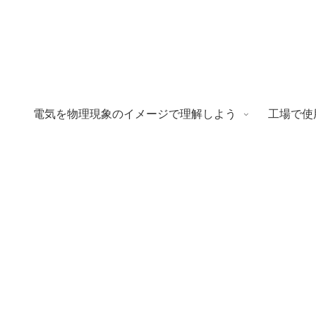
電気を物理現象のイメージで理解しよう
工場で使