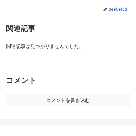
dee5ef3d
関連記事
関連記事は見つかりませんでした。
コメント
コメントを書き込む