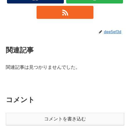
dee5ef3d
関連記事
関連記事は見つかりませんでした。
コメント
コメントを書き込む