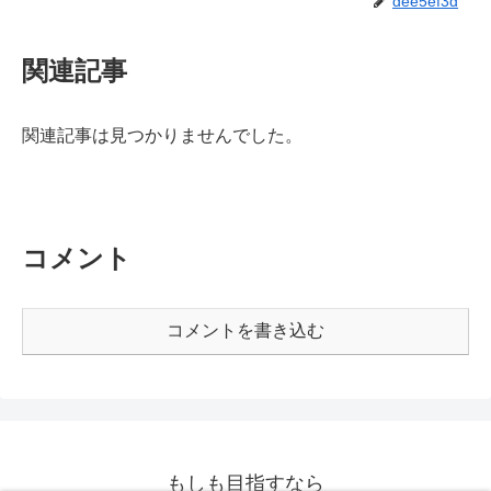
dee5ef3d
関連記事
関連記事は見つかりませんでした。
コメント
コメントを書き込む
もしも目指すなら