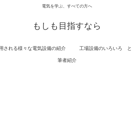
電気を学ぶ、すべての方へ
もしも目指すなら
用される様々な電気設備の紹介
工場設備のいろいろ と
筆者紹介