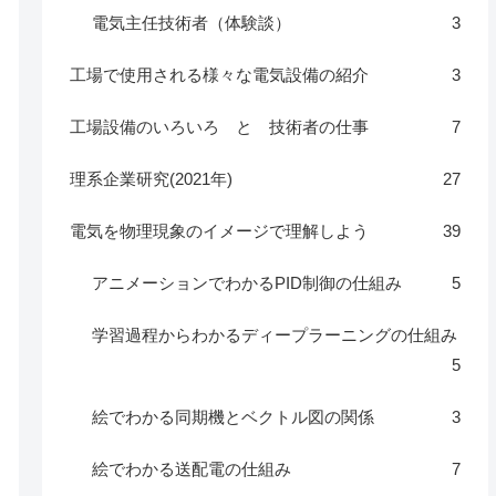
電気主任技術者（体験談）
3
工場で使用される様々な電気設備の紹介
3
工場設備のいろいろ と 技術者の仕事
7
理系企業研究(2021年)
27
電気を物理現象のイメージで理解しよう
39
アニメーションでわかるPID制御の仕組み
5
学習過程からわかるディープラーニングの仕組み
5
絵でわかる同期機とベクトル図の関係
3
絵でわかる送配電の仕組み
7