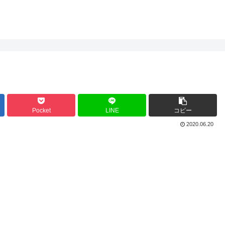
Pocket
LINE
コピー
2020.06.20