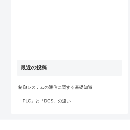
最近の投稿
制御システムの通信に関する基礎知識
「PLC」と「DCS」の違い