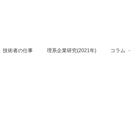
 技術者の仕事
理系企業研究(2021年)
コラム