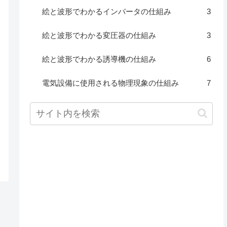
絵と波形でわかるインバータの仕組み
3
絵と波形でわかる変圧器の仕組み
3
絵と波形でわかる誘導機の仕組み
6
電気設備に使用される物理現象の仕組み
7