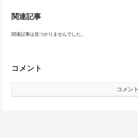
関連記事
関連記事は見つかりませんでした。
コメント
コメン