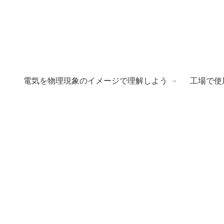
電気を物理現象のイメージで理解しよう
工場で使