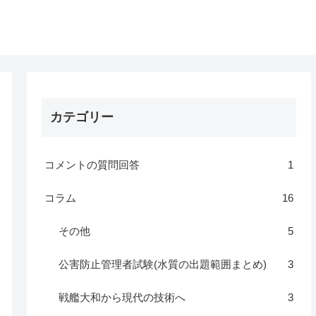
カテゴリー
コメントの質問回答
1
コラム
16
その他
5
公害防止管理者試験(水質の出題範囲まとめ)
3
戦艦大和から現代の技術へ
3