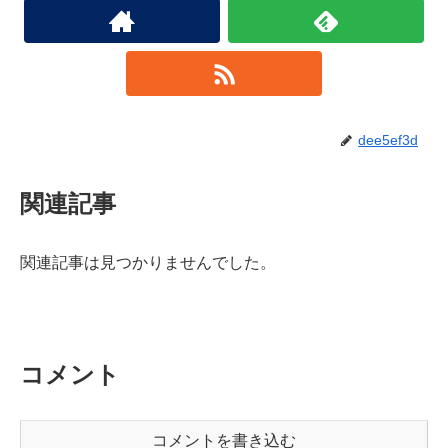
dee5ef3d
関連記事
関連記事は見つかりませんでした。
コメント
コメントを書き込む