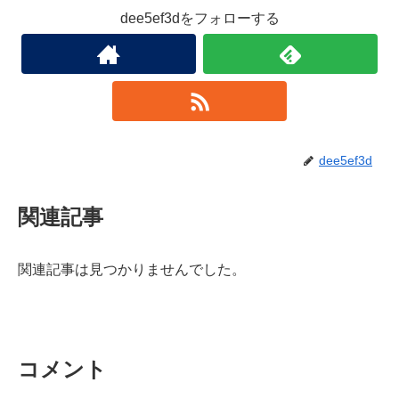
dee5ef3dをフォローする
dee5ef3d
関連記事
関連記事は見つかりませんでした。
コメント