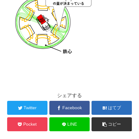
シェアする
Twitter
Facebook
はてブ
Pocket
LINE
コピー