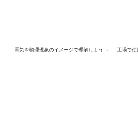
電気を物理現象のイメージで理解しよう
工場で使