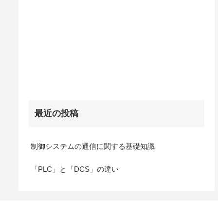
最近の投稿
制御システムの通信に関する基礎知識
「PLC」と「DCS」の違い