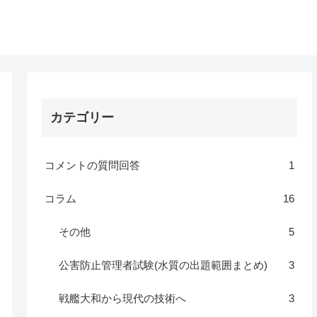
カテゴリー
コメントの質問回答
1
コラム
16
その他
5
公害防止管理者試験(水質の出題範囲まとめ)
3
戦艦大和から現代の技術へ
3