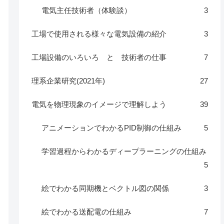
電気主任技術者（体験談）
3
工場で使用される様々な電気設備の紹介
3
工場設備のいろいろ と 技術者の仕事
7
理系企業研究(2021年)
27
電気を物理現象のイメージで理解しよう
39
アニメーションでわかるPID制御の仕組み
5
学習過程からわかるディープラーニングの仕組み
5
絵でわかる同期機とベクトル図の関係
3
絵でわかる送配電の仕組み
7