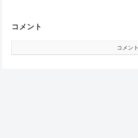
コメント
コメン