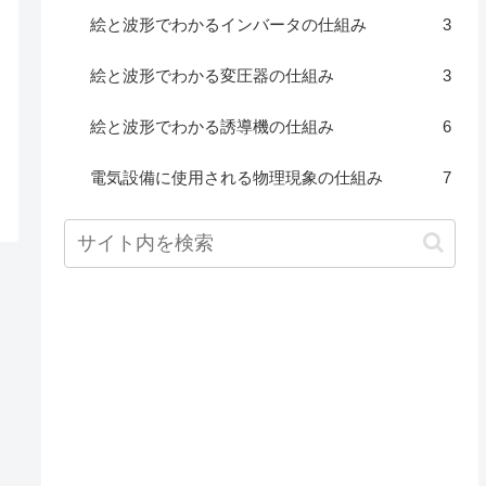
絵と波形でわかるインバータの仕組み
3
絵と波形でわかる変圧器の仕組み
3
絵と波形でわかる誘導機の仕組み
6
電気設備に使用される物理現象の仕組み
7