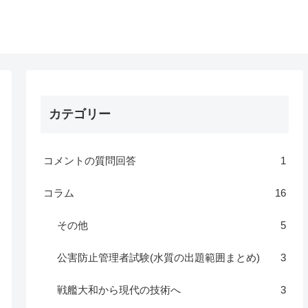
カテゴリー
コメントの質問回答
1
コラム
16
その他
5
公害防止管理者試験(水質の出題範囲まとめ)
3
戦艦大和から現代の技術へ
3