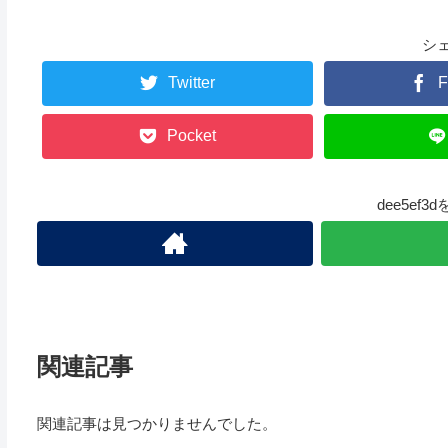
シ
Twitter
F
Pocket
dee5ef
関連記事
関連記事は見つかりませんでした。