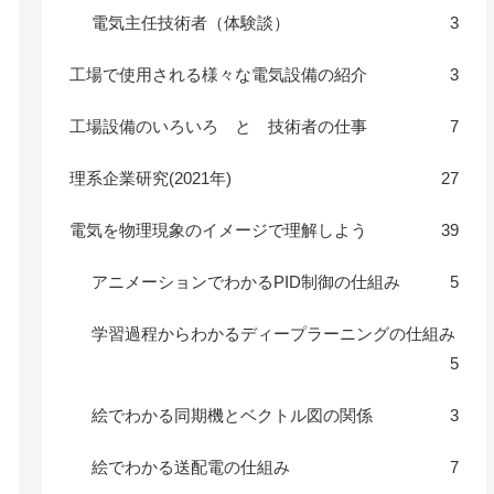
電気主任技術者（体験談）
3
工場で使用される様々な電気設備の紹介
3
工場設備のいろいろ と 技術者の仕事
7
理系企業研究(2021年)
27
電気を物理現象のイメージで理解しよう
39
アニメーションでわかるPID制御の仕組み
5
学習過程からわかるディープラーニングの仕組み
5
絵でわかる同期機とベクトル図の関係
3
絵でわかる送配電の仕組み
7