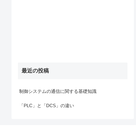
最近の投稿
制御システムの通信に関する基礎知識
「PLC」と「DCS」の違い