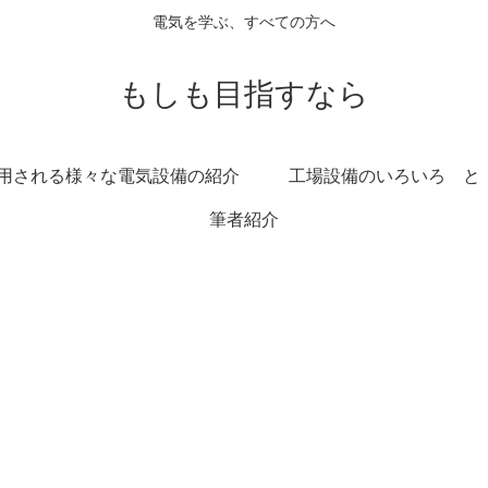
電気を学ぶ、すべての方へ
もしも目指すなら
用される様々な電気設備の紹介
工場設備のいろいろ と
筆者紹介