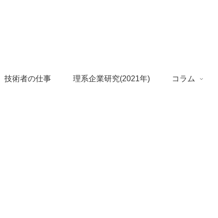
 技術者の仕事
理系企業研究(2021年)
コラム