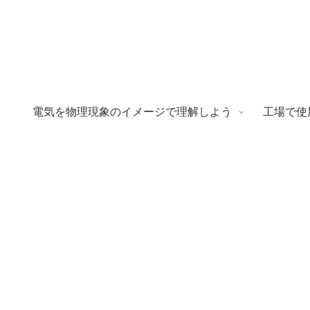
電気を物理現象のイメージで理解しよう
工場で使