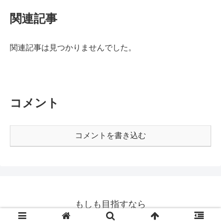
関連記事
関連記事は見つかりませんでした。
コメント
コメントを書き込む
もしも目指すなら
© 2020 もしも目指すなら.