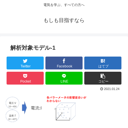
電気を学ぶ、すべての方へ
もしも目指すなら
解析対象モデル-1
Twitter
Facebook
はてブ
Pocket
LINE
コピー
2021.01.24