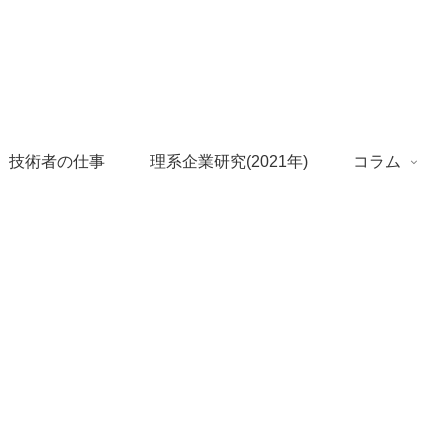
 技術者の仕事
理系企業研究(2021年)
コラム