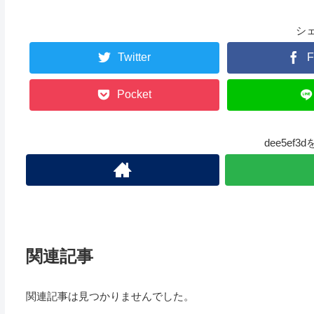
シ
Twitter
F
Pocket
dee5ef
関連記事
関連記事は見つかりませんでした。