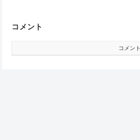
コメント
コメン