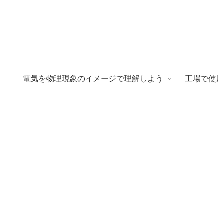
電気を物理現象のイメージで理解しよう
工場で使