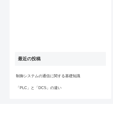
最近の投稿
制御システムの通信に関する基礎知識
「PLC」と「DCS」の違い