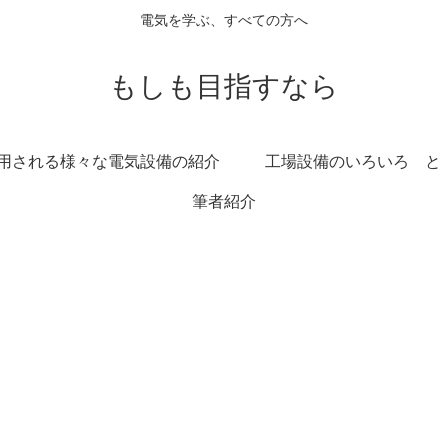
電気を学ぶ、すべての方へ
もしも目指すなら
用される様々な電気設備の紹介
工場設備のいろいろ と
筆者紹介