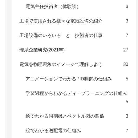
電気主任技術者（体験談）
3
工場で使用される様々な電気設備の紹介
3
工場設備のいろいろ と 技術者の仕事
7
理系企業研究(2021年)
27
電気を物理現象のイメージで理解しよう
39
アニメーションでわかるPID制御の仕組み
5
学習過程からわかるディープラーニングの仕組み
5
絵でわかる同期機とベクトル図の関係
3
絵でわかる送配電の仕組み
7