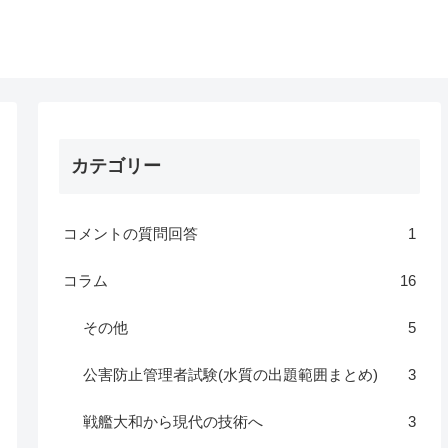
カテゴリー
コメントの質問回答
1
コラム
16
その他
5
公害防止管理者試験(水質の出題範囲まとめ)
3
戦艦大和から現代の技術へ
3