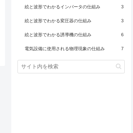
絵と波形でわかるインバータの仕組み
3
絵と波形でわかる変圧器の仕組み
3
絵と波形でわかる誘導機の仕組み
6
電気設備に使用される物理現象の仕組み
7