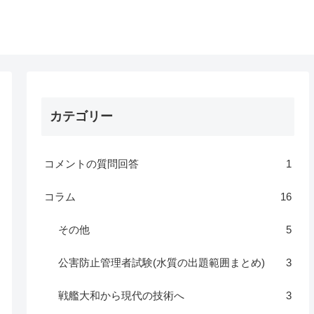
カテゴリー
コメントの質問回答
1
コラム
16
その他
5
公害防止管理者試験(水質の出題範囲まとめ)
3
戦艦大和から現代の技術へ
3