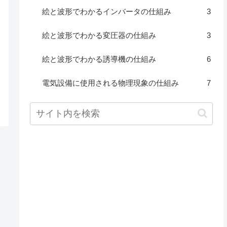
絵と波形でわかるインバータの仕組み
3
絵と波形でわかる変圧器の仕組み
3
絵と波形でわかる誘導機の仕組み
6
電気設備に使用される物理現象の仕組み
7