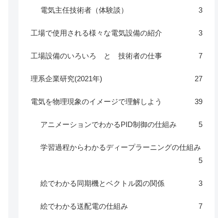
電気主任技術者（体験談）
3
工場で使用される様々な電気設備の紹介
3
工場設備のいろいろ と 技術者の仕事
7
理系企業研究(2021年)
27
電気を物理現象のイメージで理解しよう
39
アニメーションでわかるPID制御の仕組み
5
学習過程からわかるディープラーニングの仕組み
5
絵でわかる同期機とベクトル図の関係
3
絵でわかる送配電の仕組み
7