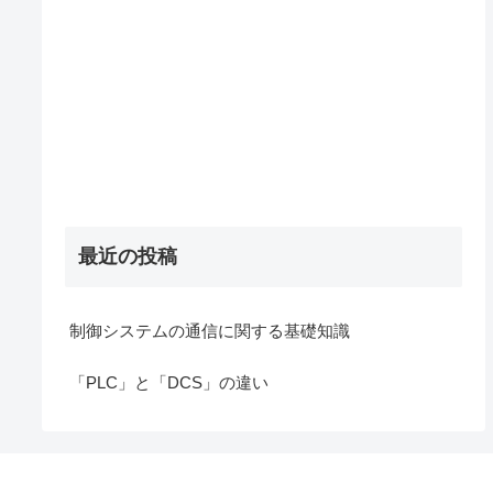
最近の投稿
制御システムの通信に関する基礎知識
「PLC」と「DCS」の違い