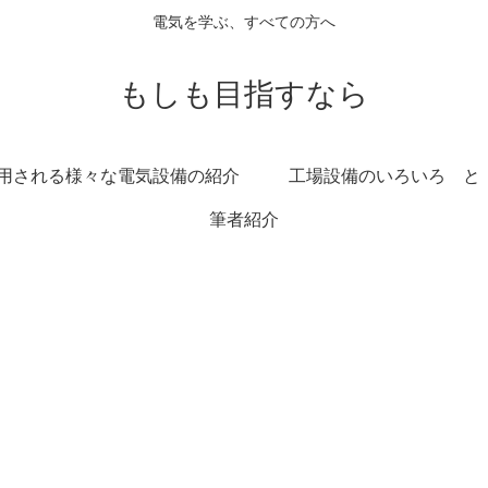
電気を学ぶ、すべての方へ
もしも目指すなら
用される様々な電気設備の紹介
工場設備のいろいろ と
筆者紹介