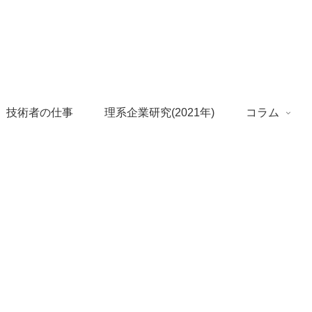
 技術者の仕事
理系企業研究(2021年)
コラム