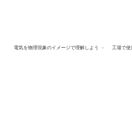
電気を物理現象のイメージで理解しよう
工場で使