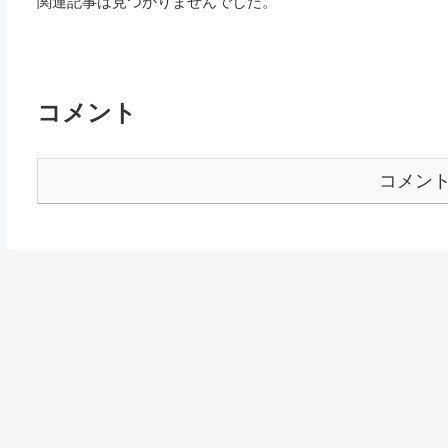
関連記事は見つかりませんでした。
コメント
コメン