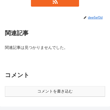
dee5ef3d
関連記事
関連記事は見つかりませんでした。
コメント
コメントを書き込む