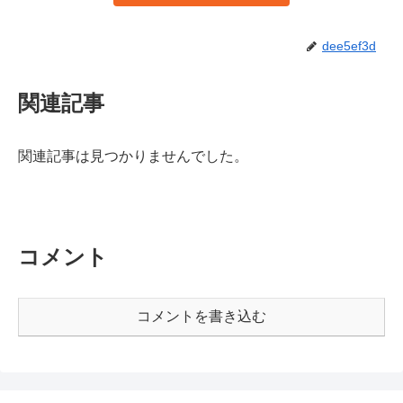
dee5ef3d
関連記事
関連記事は見つかりませんでした。
コメント
コメントを書き込む