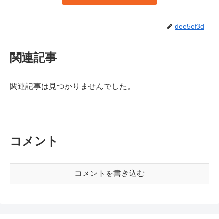
dee5ef3d
関連記事
関連記事は見つかりませんでした。
コメント
コメントを書き込む