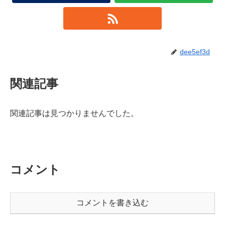
dee5ef3d
関連記事
関連記事は見つかりませんでした。
コメント
コメントを書き込む