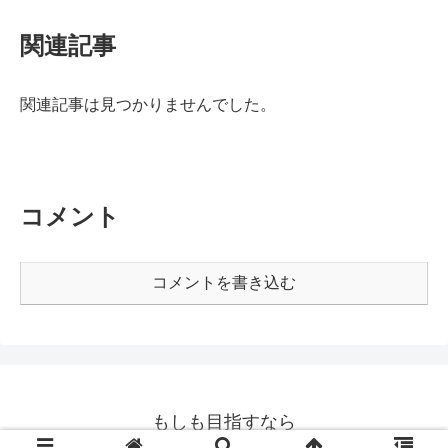
関連記事
関連記事は見つかりませんでした。
コメント
コメントを書き込む
もしも目指すなら