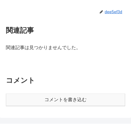
dee5ef3d
関連記事
関連記事は見つかりませんでした。
コメント
コメントを書き込む