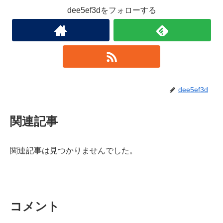
dee5ef3dをフォローする
dee5ef3d
関連記事
関連記事は見つかりませんでした。
コメント