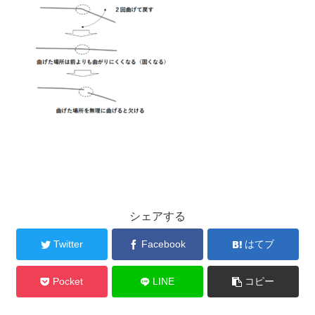
シェアする
Twitter
Facebook
はてブ
Pocket
LINE
コピー