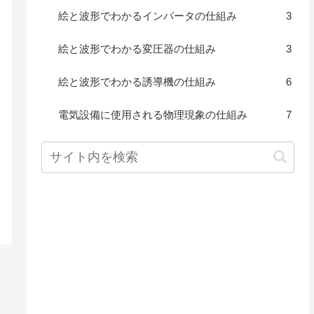
絵と波形でわかるインバータの仕組み
3
絵と波形でわかる変圧器の仕組み
3
絵と波形でわかる誘導機の仕組み
6
電気設備に使用される物理現象の仕組み
7