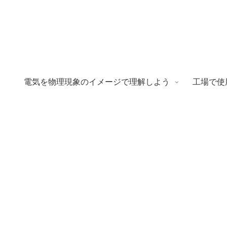
電気を物理現象のイメージで理解しよう
工場で使