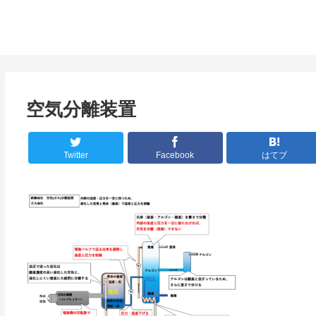
空気分離装置
Twitter
Facebook
はてブ