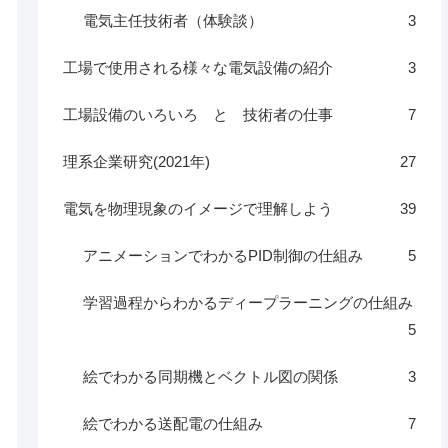
電気主任技術者（体験談）
3
工場で使用される様々な電気設備の紹介
3
工場設備のいろいろ と 技術者の仕事
7
理系企業研究(2021年)
27
電気を物理現象のイメージで理解しよう
39
アニメーションでわかるPID制御の仕組み
5
学習過程からわかるディープラーニングの仕組み
5
絵でわかる同期機とベクトル図の関係
3
絵でわかる送配電の仕組み
7