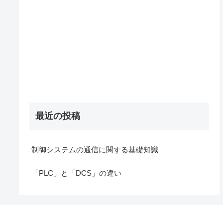
最近の投稿
制御システムの通信に関する基礎知識
「PLC」と「DCS」の違い