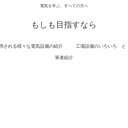
電気を学ぶ、すべての方へ
もしも目指すなら
用される様々な電気設備の紹介
工場設備のいろいろ と
筆者紹介