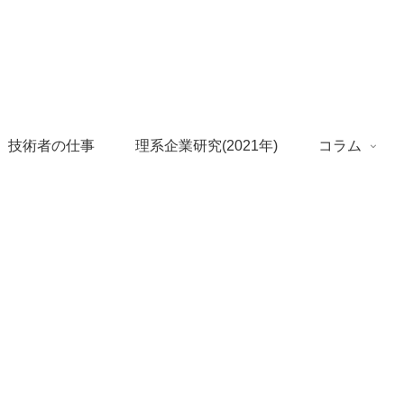
 技術者の仕事
理系企業研究(2021年)
コラム