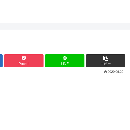
Pocket
LINE
コピー
2020.06.20