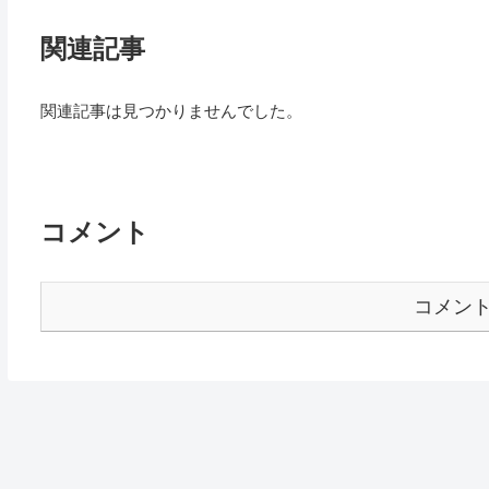
関連記事
関連記事は見つかりませんでした。
コメント
コメン