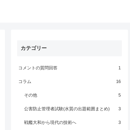
カテゴリー
コメントの質問回答
1
コラム
16
その他
5
公害防止管理者試験(水質の出題範囲まとめ)
3
戦艦大和から現代の技術へ
3