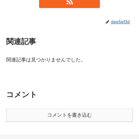
dee5ef3d
関連記事
関連記事は見つかりませんでした。
コメント
コメントを書き込む