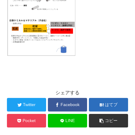
シェアする
Twitter
Facebook
はてブ
Pocket
LINE
コピー