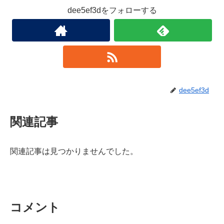
dee5ef3dをフォローする
dee5ef3d
関連記事
関連記事は見つかりませんでした。
コメント