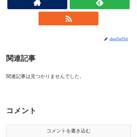
dee5ef3d
関連記事
関連記事は見つかりませんでした。
コメント
コメントを書き込む