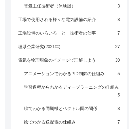
電気主任技術者（体験談）
3
工場で使用される様々な電気設備の紹介
3
工場設備のいろいろ と 技術者の仕事
7
理系企業研究(2021年)
27
電気を物理現象のイメージで理解しよう
39
アニメーションでわかるPID制御の仕組み
5
学習過程からわかるディープラーニングの仕組み
5
絵でわかる同期機とベクトル図の関係
3
絵でわかる送配電の仕組み
7