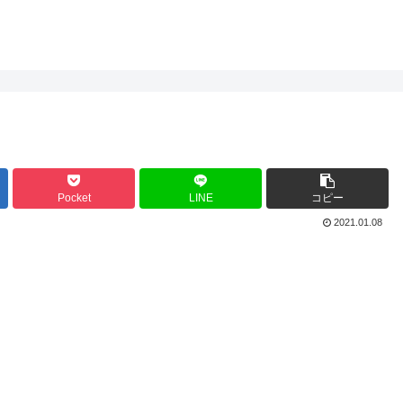
Pocket
LINE
コピー
2021.01.08