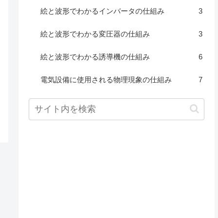
絵と波形でわかるインバータの仕組み
3
絵と波形でわかる変圧器の仕組み
3
絵と波形でわかる誘導機の仕組み
6
電気設備に使用される物理現象の仕組み
7