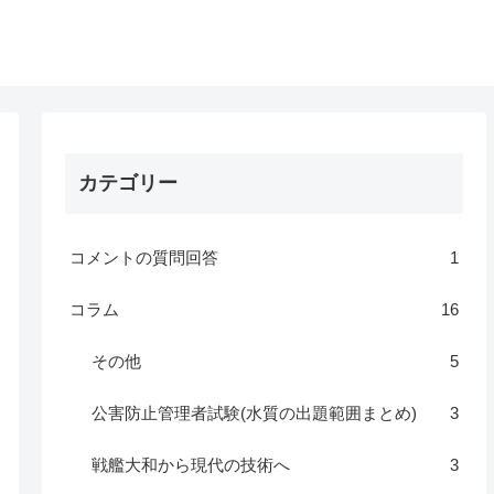
カテゴリー
コメントの質問回答
1
コラム
16
その他
5
公害防止管理者試験(水質の出題範囲まとめ)
3
戦艦大和から現代の技術へ
3