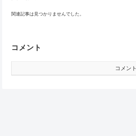
関連記事は見つかりませんでした。
コメント
コメン