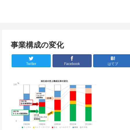
事業構成の変化
Twitter
Facebook
はてブ