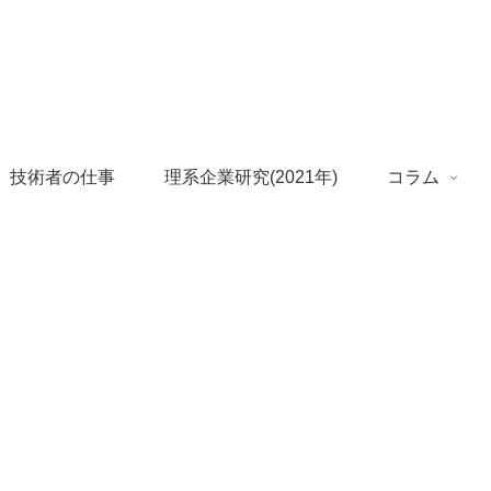
 技術者の仕事
理系企業研究(2021年)
コラム