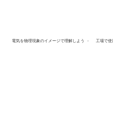
電気を物理現象のイメージで理解しよう
工場で使