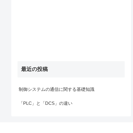
最近の投稿
制御システムの通信に関する基礎知識
「PLC」と「DCS」の違い