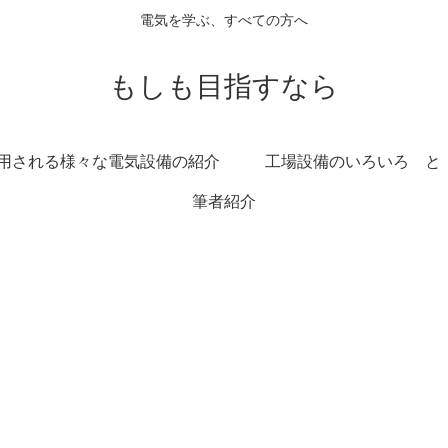
電気を学ぶ、すべての方へ
もしも目指すなら
用される様々な電気設備の紹介
工場設備のいろいろ と
筆者紹介