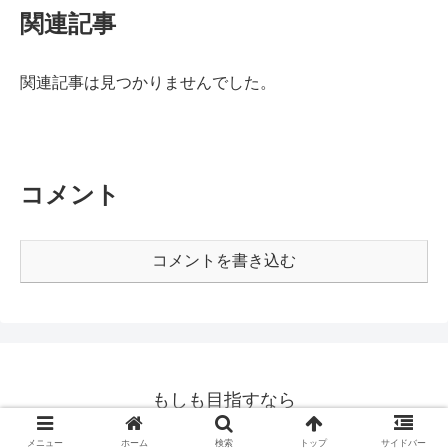
関連記事
関連記事は見つかりませんでした。
コメント
コメントを書き込む
もしも目指すなら
© 2020 もしも目指すなら.
メニュー
ホーム
検索
トップ
サイドバー