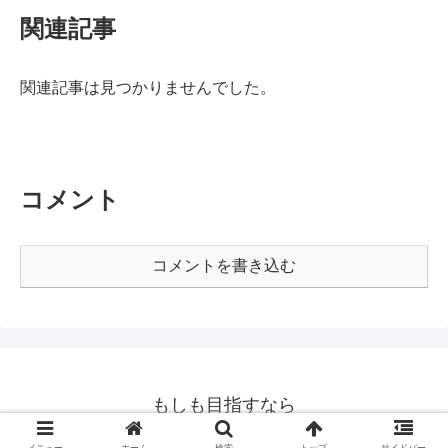
関連記事
関連記事は見つかりませんでした。
コメント
コメントを書き込む
もしも目指すなら
© 2020 もしも目指すなら.